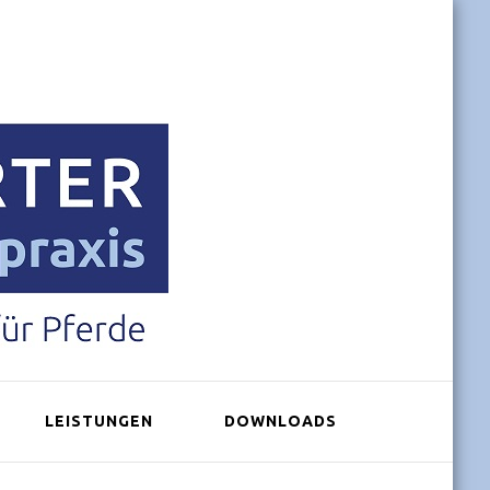
LEISTUNGEN
DOWNLOADS