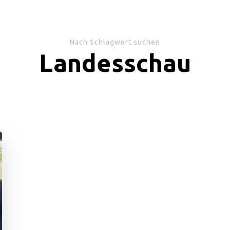
Nach Schlagwort suchen
Landesschau