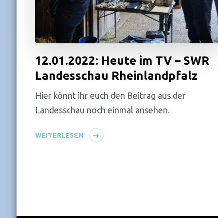
12.01.2022: Heute im TV – SWR
Landesschau Rheinlandpfalz
Hier könnt ihr euch den Beitrag aus der
Landesschau noch einmal ansehen.
WEITERLESEN